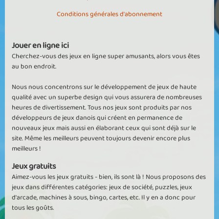
Conditions générales d'abonnement
Jouer en ligne ici
Cherchez-vous des jeux en ligne super amusants, alors vous êtes
au bon endroit.
Nous nous concentrons sur le développement de jeux de haute
qualité avec un superbe design qui vous assurera de nombreuses
heures de divertissement. Tous nos jeux sont produits par nos
développeurs de jeux danois qui créent en permanence de
nouveaux jeux mais aussi en élaborant ceux qui sont déjà sur le
site. Même les meilleurs peuvent toujours devenir encore plus
meilleurs !
Jeux gratuits
Aimez-vous les jeux gratuits - bien, ils sont là ! Nous proposons des
jeux dans différentes catégories: jeux de société, puzzles, jeux
d'arcade, machines à sous, bingo, cartes, etc. Il y en a donc pour
tous les goûts.