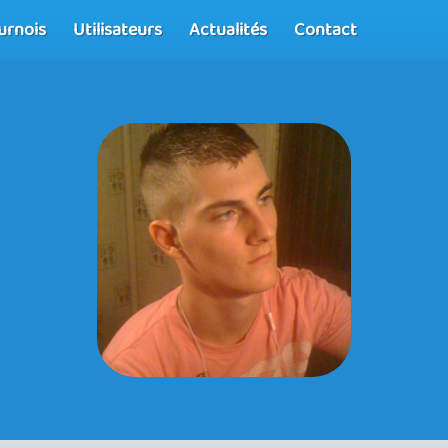
urnois
Utilisateurs
Actualités
Contact