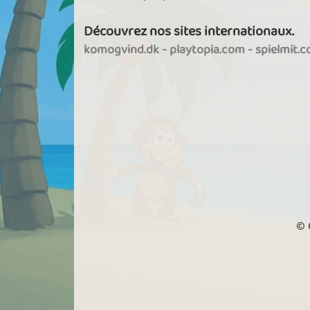
Découvrez nos sites internationaux.
komogvind.dk
-
playtopia.com
-
spielmit.
© 