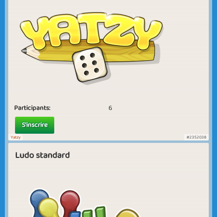
Participants:
6
S'inscrire
Yatzy
#2352038
Ludo standard