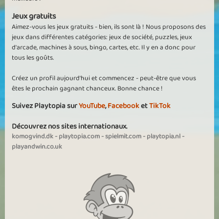
Jeux gratuits
Aimez-vous les jeux gratuits - bien, ils sont là ! Nous proposons des
jeux dans différentes catégories: jeux de société, puzzles, jeux
d'arcade, machines à sous, bingo, cartes, etc. Il y en a donc pour
tous les goûts.
Créez un profil aujourd'hui et commencez - peut-être que vous
êtes le prochain gagnant chanceux. Bonne chance !
Suivez Playtopia sur
YouTube
,
Facebook
et
TikTok
Découvrez nos sites internationaux.
komogvind.dk
-
playtopia.com
-
spielmit.com
-
playtopia.nl
-
playandwin.co.uk