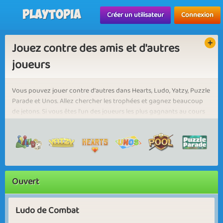
Playtopia
Créer un utilisateur
Connexion
Jouez contre des amis et d'autres
joueurs
Vous pouvez jouer contre d'autres dans Hearts, Ludo, Yatzy, Puzzle
Parade et Unos. Allez chercher les trophées et gagnez beaucoup
de jetons. Si vous êtes l'un des joueurs les plus gagnants au cours
d'un certain mois, vous pouvez figurer sur la liste des meilleurs
scores du TOP 10. Lorsque vous atteignez le sommet sur une
longue période, vous pouvez figurer sur la liste très convoitée du
Temple de la renommée. Vous pouvez inviter vos amis pour pouvoir
concourir et les gagner.
Ouvert
Les participants aux tournois sont informés que le trucage de
matchs ou la collusion pendant le tournoi est strictement interdit.
Toute violation de cette règle entraînera des conséquences graves,
Ludo de Combat
y compris une sanction et une disqualification immédiate de