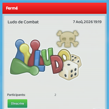
Fermé
Ludo de Combat
7 Aoû, 2026 19:19
Participants:
2
S'inscrire