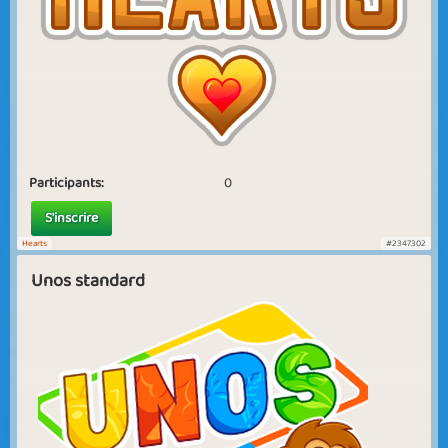
Participants:
0
S'inscrire
Hearts
#2347302
Unos standard