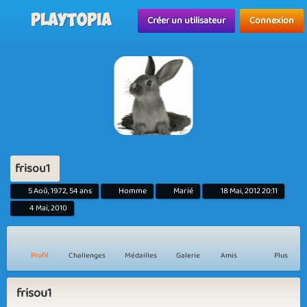
Playtopia
Créer un utilisateur
Connexion
frisou1
5 Aoû, 1972, 54 ans
Homme
Marié
18 Mai, 2012 20:11
4 Mai, 2010
Profil
Challenges
Médailles
Galerie
Amis
Plus
frisou1