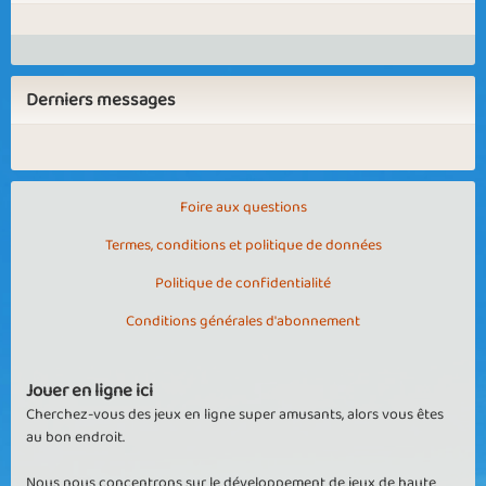
Derniers messages
Foire aux questions
Termes, conditions et politique de données
Politique de confidentialité
Conditions générales d'abonnement
Jouer en ligne ici
Cherchez-vous des jeux en ligne super amusants, alors vous êtes
au bon endroit.
Nous nous concentrons sur le développement de jeux de haute