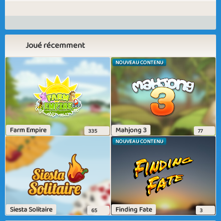
Joué récemment
NOUVEAU CONTENU
Farm Empire
Mahjong 3
335
77
NOUVEAU CONTENU
Siesta Solitaire
Finding Fate
65
3