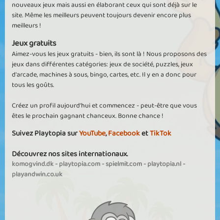
nouveaux jeux mais aussi en élaborant ceux qui sont déjà sur le
site. Même les meilleurs peuvent toujours devenir encore plus
meilleurs !
Jeux gratuits
Aimez-vous les jeux gratuits - bien, ils sont là ! Nous proposons des
jeux dans différentes catégories: jeux de société, puzzles, jeux
d'arcade, machines à sous, bingo, cartes, etc. Il y en a donc pour
tous les goûts.
Créez un profil aujourd'hui et commencez - peut-être que vous
êtes le prochain gagnant chanceux. Bonne chance !
Suivez Playtopia sur
YouTube
,
Facebook
et
TikTok
Découvrez nos sites internationaux.
komogvind.dk
-
playtopia.com
-
spielmit.com
-
playtopia.nl
-
playandwin.co.uk