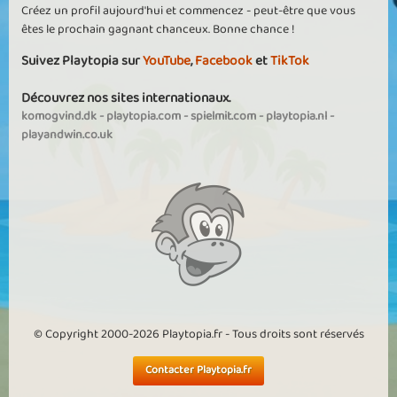
Créez un profil aujourd'hui et commencez - peut-être que vous
êtes le prochain gagnant chanceux. Bonne chance !
Suivez Playtopia sur
YouTube
,
Facebook
et
TikTok
Découvrez nos sites internationaux.
komogvind.dk
-
playtopia.com
-
spielmit.com
-
playtopia.nl
-
playandwin.co.uk
© Copyright 2000-2026 Playtopia.fr - Tous droits sont réservés
Contacter Playtopia.fr