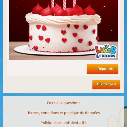
Répondre
Afficher plus
Foire aux questions
Termes, conditions et politique de données
Politique de confidentialité