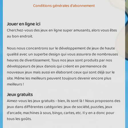
Conditions générales d'abonnement
Jouer en ligne ici
Cherchez-vous des jeux en ligne super amusants, alors vous êtes
au bon endroit.
Nous nous concentrons sur le développement de jeux de haute
qualité avec un superbe design qui vous assurera de nombreuses
heures de divertissement. Tous nos jeux sont produits par nos
développeurs de jeux danois qui créent en permanence de
nouveaux jeux mais aussi en élaborant ceux qui sont déjà sur le
site. Même les meilleurs peuvent toujours devenir encore plus
meilleurs !
Jeux gratuits
Aimez-vous les jeux gratuits - bien, ils sont là ! Nous proposons des
jeux dans différentes catégories: jeux de société, puzzles, jeux
d'arcade, machines à sous, bingo, cartes, etc. Il y en a donc pour
tous les goûts.