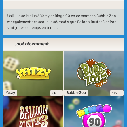
Maliju joue le plus à Yatzy et Bingo 90 en ce moment. Bubble Zoo
est également beaucoup joué, tandis que Balloon Buster 3 et Pool
sont joués de temps en temps.
Joué récemment
Yatzy
Bubble Zoo
66
175