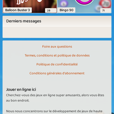
Balloon Buster 3
Bingo 90
28
71
Derniers messages
Foire aux questions
Termes, conditions et politique de données
Politique de confidentialité
Conditions générales d'abonnement
Jouer en ligne ici
Cherchez-vous des jeux en ligne super amusants, alors vous êtes
au bon endroit.
Nous nous concentrons sur le développement de jeux de haute