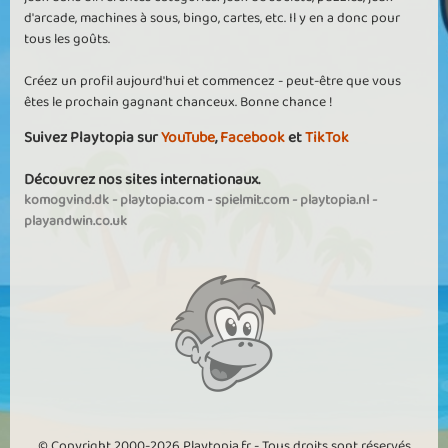
d'arcade, machines à sous, bingo, cartes, etc. Il y en a donc pour
tous les goûts.
Créez un profil aujourd'hui et commencez - peut-être que vous
êtes le prochain gagnant chanceux. Bonne chance !
Suivez Playtopia sur
YouTube
,
Facebook
et
TikTok
Découvrez nos sites internationaux.
komogvind.dk
-
playtopia.com
-
spielmit.com
-
playtopia.nl
-
playandwin.co.uk
© Copyright 2000-2026 Playtopia.fr - Tous droits sont réservés