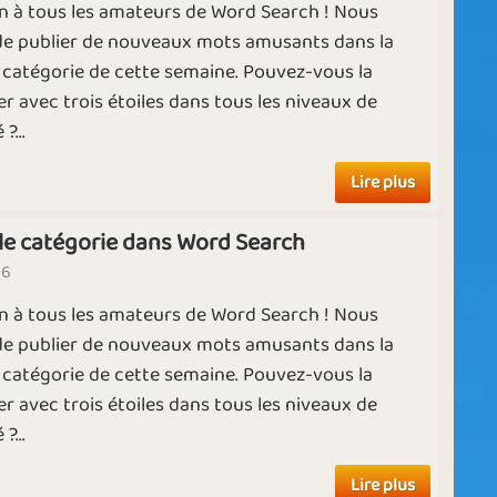
n à tous les amateurs de Word Search ! Nous
e publier de nouveaux mots amusants dans la
 catégorie de cette semaine. Pouvez-vous la
r avec trois étoiles dans tous les niveaux de
?...
Lire plus
le catégorie dans Word Search
26
n à tous les amateurs de Word Search ! Nous
e publier de nouveaux mots amusants dans la
 catégorie de cette semaine. Pouvez-vous la
r avec trois étoiles dans tous les niveaux de
?...
Lire plus