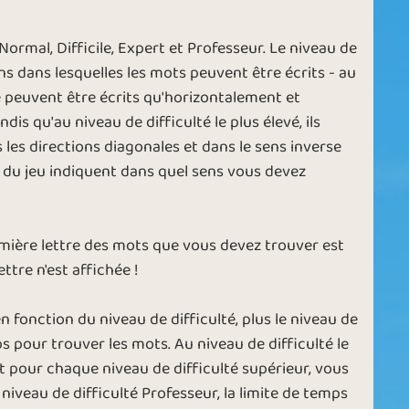
 Normal, Difficile, Expert et Professeur. Le niveau de
ns dans lesquelles les mots peuvent être écrits - au
ne peuvent être écrits qu'horizontalement et
dis qu'au niveau de difficulté le plus élevé, ils
les directions diagonales et dans le sens inverse
e du jeu indiquent dans quel sens vous devez
remière lettre des mots que vous devez trouver est
ttre n'est affichée !
 fonction du niveau de difficulté, plus le niveau de
ps pour trouver les mots. Au niveau de difficulté le
t pour chaque niveau de difficulté supérieur, vous
iveau de difficulté Professeur, la limite de temps