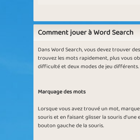
Comment jouer à Word Search
Dans Word Search, vous devez trouver des 
trouvez les mots rapidement, plus vous ob
difficulté et deux modes de jeu différents.
Marquage des mots
Lorsque vous avez trouvé un mot, marquez
souris et en faisant glisser la souris d'une
bouton gauche de la souris.