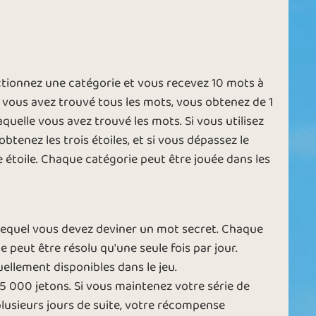
ctionnez une catégorie et vous recevez 10 mots à
 vous avez trouvé tous les mots, vous obtenez de 1
laquelle vous avez trouvé les mots. Si vous utilisez
btenez les trois étoiles, et si vous dépassez le
 étoile. Chaque catégorie peut être jouée dans les
 lequel vous devez deviner un mot secret. Chaque
e peut être résolu qu'une seule fois par jour.
uellement disponibles dans le jeu.
5 000 jetons. Si vous maintenez votre série de
usieurs jours de suite, votre récompense