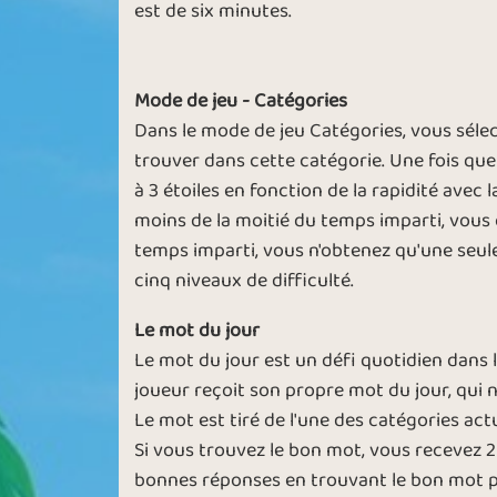
est de six minutes.
Mode de jeu - Catégories
Dans le mode de jeu Catégories, vous séle
trouver dans cette catégorie. Une fois que
à 3 étoiles en fonction de la rapidité avec 
moins de la moitié du temps imparti, vous o
temps imparti, vous n'obtenez qu'une seule
cinq niveaux de difficulté.
Le mot du jour
Le mot du jour est un défi quotidien dans
joueur reçoit son propre mot du jour, qui n
Le mot est tiré de l'une des catégories act
Si vous trouvez le bon mot, vous recevez 2
bonnes réponses en trouvant le bon mot pl