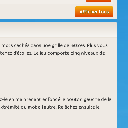
Afficher tous
mots cachés dans une grille de lettres. Plus vous
tenez d'étoiles. Le jeu comporte cinq niveaux de
-le en maintenant enfoncé le bouton gauche de la
 extrémité du mot à l'autre. Relâchez ensuite le