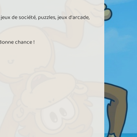
jeux de société, puzzles, jeux d'arcade,
 Bonne chance !