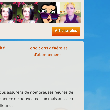
Afficher plus
ité
Conditions générales
d'abonnement
vous assurera de nombreuses heures de
manence de nouveaux jeux mais aussi en
leurs !