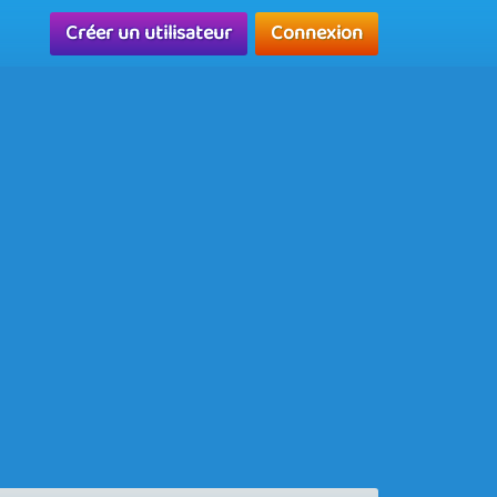
Créer un utilisateur
Connexion