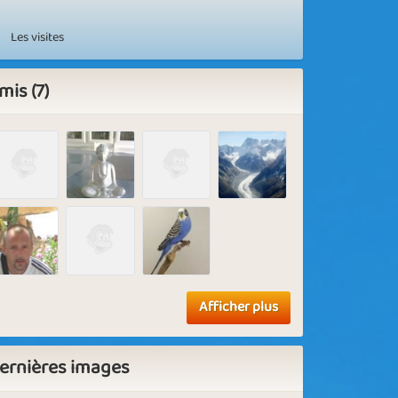
Les visites
mis (7)
Afficher plus
ernières images