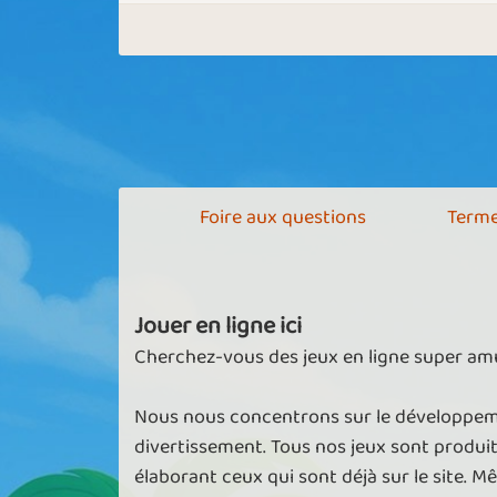
Foire aux questions
Terme
Jouer en ligne ici
Cherchez-vous des jeux en ligne super amu
Nous nous concentrons sur le développeme
divertissement. Tous nos jeux sont produi
élaborant ceux qui sont déjà sur le site. M