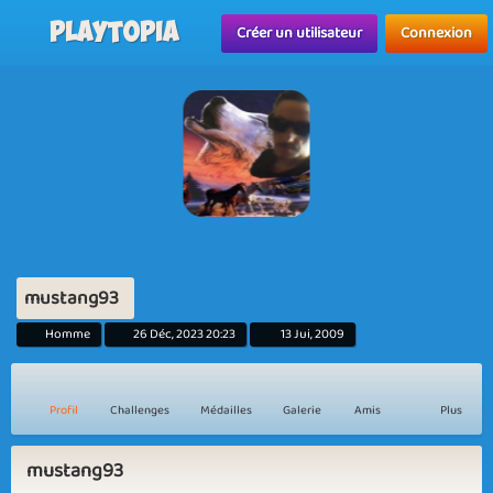
Playtopia
Créer un utilisateur
Connexion
mustang93
Homme
26 Déc, 2023 20:23
13 Jui, 2009
Profil
Challenges
Médailles
Galerie
Amis
Plus
mustang93