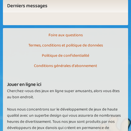
Derniers messages
Foire aux questions
Termes, conditions et politique de données
Politique de confidentialité
Conditions générales d'abonnement
Jouer en ligne ici
Cherchez-vous des jeux en ligne super amusants, alors vous êtes
au bon endroit.
Nous nous concentrons sur le développement de jeux de haute
qualité avec un superbe design qui vous assurera de nombreuses
heures de divertissement. Tous nos jeux sont produits par nos
développeurs de jeux danois qui créent en permanence de