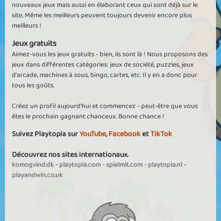
nouveaux jeux mais aussi en élaborant ceux qui sont déjà sur le
site. Même les meilleurs peuvent toujours devenir encore plus
meilleurs !
Jeux gratuits
Aimez-vous les jeux gratuits - bien, ils sont là ! Nous proposons des
jeux dans différentes catégories: jeux de société, puzzles, jeux
d'arcade, machines à sous, bingo, cartes, etc. Il y en a donc pour
tous les goûts.
Créez un profil aujourd'hui et commencez - peut-être que vous
êtes le prochain gagnant chanceux. Bonne chance !
Suivez Playtopia sur
YouTube
,
Facebook
et
TikTok
Découvrez nos sites internationaux.
komogvind.dk
-
playtopia.com
-
spielmit.com
-
playtopia.nl
-
playandwin.co.uk