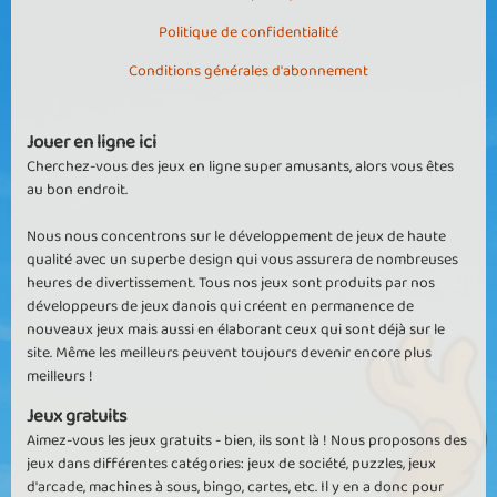
Politique de confidentialité
Conditions générales d'abonnement
Jouer en ligne ici
Cherchez-vous des jeux en ligne super amusants, alors vous êtes
au bon endroit.
Nous nous concentrons sur le développement de jeux de haute
qualité avec un superbe design qui vous assurera de nombreuses
heures de divertissement. Tous nos jeux sont produits par nos
développeurs de jeux danois qui créent en permanence de
nouveaux jeux mais aussi en élaborant ceux qui sont déjà sur le
site. Même les meilleurs peuvent toujours devenir encore plus
meilleurs !
Jeux gratuits
Aimez-vous les jeux gratuits - bien, ils sont là ! Nous proposons des
jeux dans différentes catégories: jeux de société, puzzles, jeux
d'arcade, machines à sous, bingo, cartes, etc. Il y en a donc pour