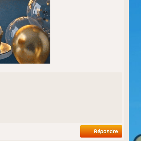
Répondre