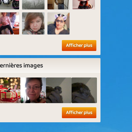
Afficher plus
ernières images
Afficher plus