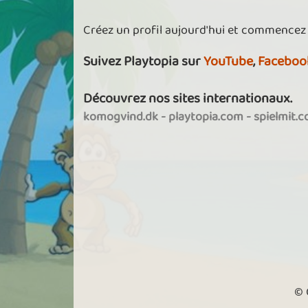
Créez un profil aujourd'hui et commencez
Suivez Playtopia sur
YouTube
,
Faceboo
Découvrez nos sites internationaux.
komogvind.dk
-
playtopia.com
-
spielmit.
© 