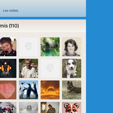
Les visites
mis (110)