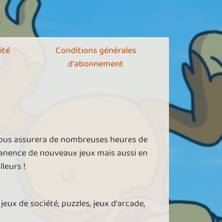
ité
Conditions générales
d'abonnement
vous assurera de nombreuses heures de
manence de nouveaux jeux mais aussi en
leurs !
jeux de société, puzzles, jeux d'arcade,