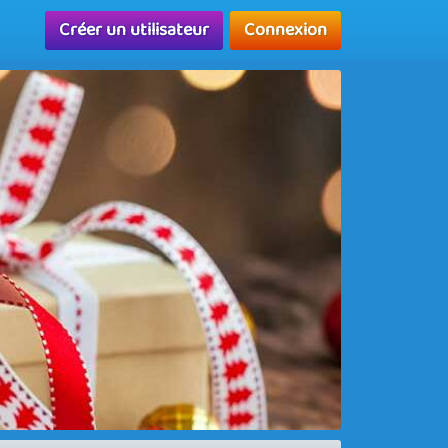
Créer un utilisateur
Connexion