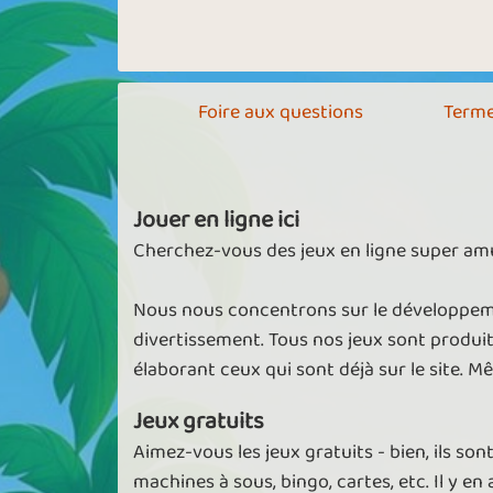
Foire aux questions
Terme
Jouer en ligne ici
Cherchez-vous des jeux en ligne super amu
Nous nous concentrons sur le développeme
divertissement. Tous nos jeux sont produi
élaborant ceux qui sont déjà sur le site. M
Jeux gratuits
Aimez-vous les jeux gratuits - bien, ils son
machines à sous, bingo, cartes, etc. Il y en