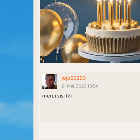
jojo69250
21 Mai, 2026 15:54
merci sisi (k)