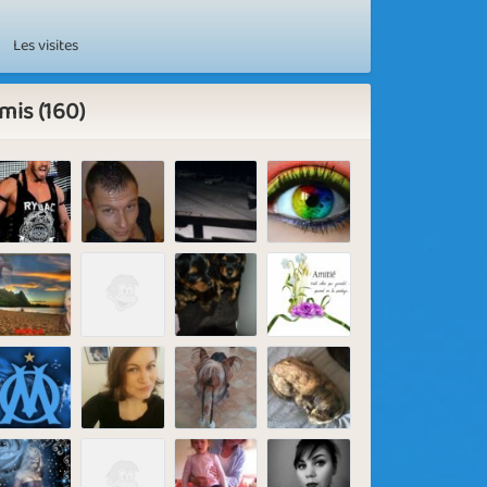
Les visites
mis (160)