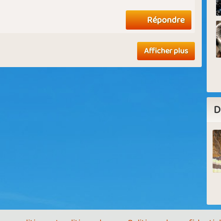
Répondre
Afficher plus
D