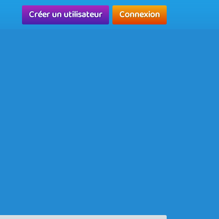
Créer un utilisateur
Connexion