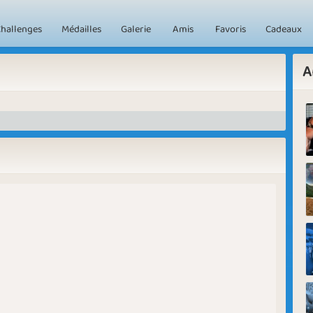
hallenges
Médailles
Galerie
Amis
Favoris
Cadeaux
A