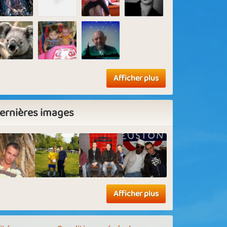
Afficher plus
ernières images
Afficher plus