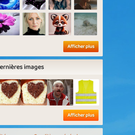
Afficher plus
ernières images
Afficher plus