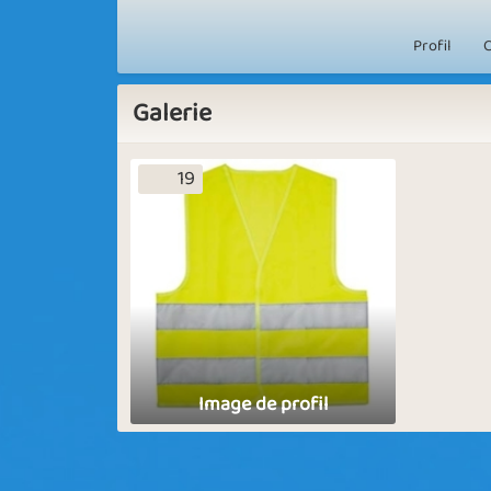
Profil
C
Galerie
19
Image de profil