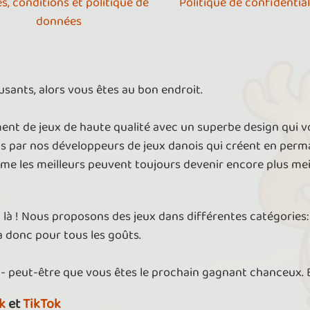
s, conditions et politique de
Politique de confidential
données
sants, alors vous êtes au bon endroit.
nt de jeux de haute qualité avec un superbe design qui 
ts par nos développeurs de jeux danois qui créent en per
ême les meilleurs peuvent toujours devenir encore plus meil
t là ! Nous proposons des jeux dans différentes catégories: 
 a donc pour tous les goûts.
 - peut-être que vous êtes le prochain gagnant chanceux.
k
et
TikTok