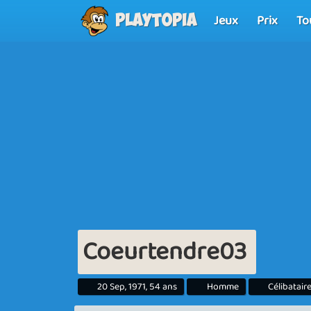
Jeux
Prix
To
Playtopia
Coeurtendre03
20 Sep, 1971, 54 ans
Homme
Célibatair