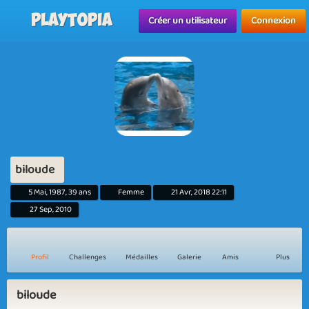
Playtopia
Créer un utilisateur
Connexion
biloude
5 Mai, 1987, 39 ans
Femme
21 Avr, 2018 22:11
27 Sep, 2010
Profil
Challenges
Médailles
Galerie
Amis
Plus
biloude