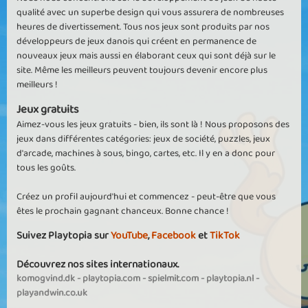
qualité avec un superbe design qui vous assurera de nombreuses
heures de divertissement. Tous nos jeux sont produits par nos
développeurs de jeux danois qui créent en permanence de
nouveaux jeux mais aussi en élaborant ceux qui sont déjà sur le
site. Même les meilleurs peuvent toujours devenir encore plus
meilleurs !
Jeux gratuits
Aimez-vous les jeux gratuits - bien, ils sont là ! Nous proposons des
jeux dans différentes catégories: jeux de société, puzzles, jeux
d'arcade, machines à sous, bingo, cartes, etc. Il y en a donc pour
tous les goûts.
Créez un profil aujourd'hui et commencez - peut-être que vous
êtes le prochain gagnant chanceux. Bonne chance !
Suivez Playtopia sur
YouTube
,
Facebook
et
TikTok
Découvrez nos sites internationaux.
komogvind.dk
-
playtopia.com
-
spielmit.com
-
playtopia.nl
-
playandwin.co.uk