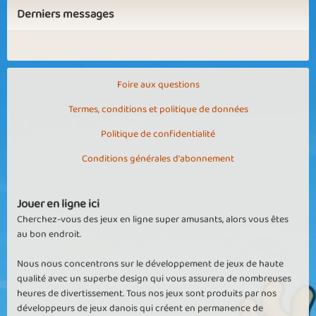
Derniers messages
Foire aux questions
Termes, conditions et politique de données
Politique de confidentialité
Conditions générales d'abonnement
Jouer en ligne ici
Cherchez-vous des jeux en ligne super amusants, alors vous êtes
au bon endroit.
Nous nous concentrons sur le développement de jeux de haute
qualité avec un superbe design qui vous assurera de nombreuses
heures de divertissement. Tous nos jeux sont produits par nos
développeurs de jeux danois qui créent en permanence de