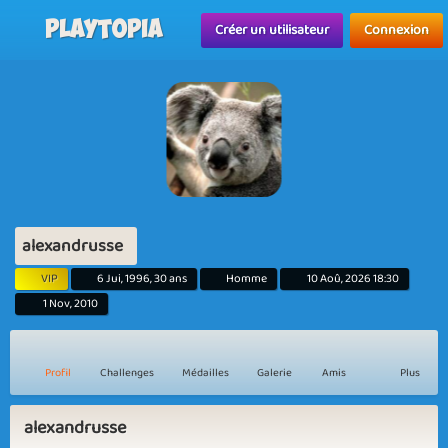
Playtopia
Créer un utilisateur
Connexion
alexandrusse
VIP
6 Jui, 1996, 30 ans
Homme
10 Aoû, 2026 18:30
1 Nov, 2010
Profil
Challenges
Médailles
Galerie
Amis
Plus
alexandrusse