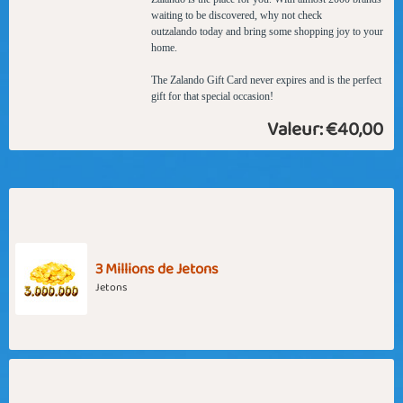
waiting to be discovered, why not check
out
zalando
today and bring some shopping joy to your
home.
The Zalando Gift Card never expires and is the perfect
gift for that special occasion!
Valeur:
€40,00
3 Millions de Jetons
Jetons