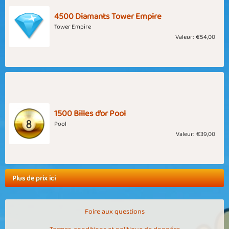
4500 Diamants Tower Empire
Tower Empire
Valeur:
€54,00
1500 Billes d'or Pool
Pool
Valeur:
€39,00
Plus de prix ici
Foire aux questions