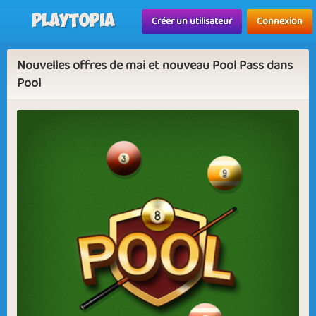
Playtopia
Créer un utilisateur
Connexion
Nouvelles offres de mai et nouveau Pool Pass dans
Pool