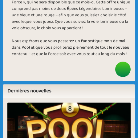
Force », qui ne sera disponible que ce mois-ci. Cette offre unique
comprend pas moins de deux Épées Légendaires Lumineuses –
une bleue et une rouge – afin que vous puissiez choisir le côté
avec lequel vous jouez. Que vous suiviez la voie lumineuse ou la
voie obscure, le choix vous appartient !
Nous espérons que vous passerez un fantastique mois de mai
dans Pool et que vous profiterez pleinement de tout le nouveau
contenu – et que la Force soit avec vous tout au long du mois !
Dernières nouvelles