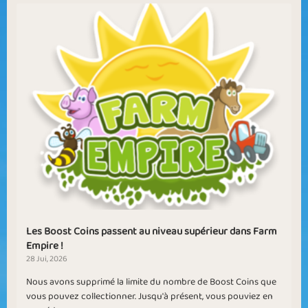
Les Boost Coins passent au niveau supérieur dans Farm
Empire !
28 Jui, 2026
Nous avons supprimé la limite du nombre de Boost Coins que
vous pouvez collectionner. Jusqu'à présent, vous pouviez en