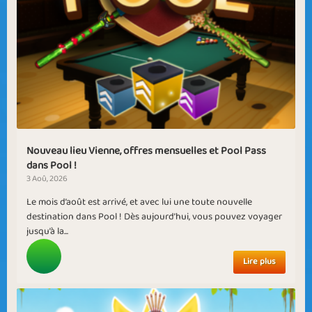
Nouveau lieu Vienne, offres mensuelles et Pool Pass
dans Pool !
3 Aoû, 2026
Le mois d’août est arrivé, et avec lui une toute nouvelle
destination dans Pool ! Dès aujourd’hui, vous pouvez voyager
jusqu’à la...
Lire plus