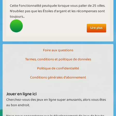
Cette fonctionnalité peutquée lorsque vous palier de 25 villes.
N'oubliez pas que les Étoiles d'argent et les récompenses sont
toujours...
Lire plus
Foire aux questions
Termes, conditions et politique de données
Politique de confidentialité
Conditions générales d'abonnement
Jouer en ligne ici
Cherchez-vous des jeux en ligne super amusants, alors vous êtes
au bon endroit.
Nous nous concentrons sur le développement de jeux de haute