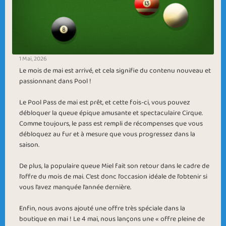
1 Mai, 2026
Le mois de mai est arrivé, et cela signifie du contenu nouveau et
passionnant dans Pool !
Le Pool Pass de mai est prêt, et cette fois-ci, vous pouvez
débloquer la queue épique amusante et spectaculaire Cirque.
Comme toujours, le pass est rempli de récompenses que vous
débloquez au fur et à mesure que vous progressez dans la
saison.
De plus, la populaire queue Miel fait son retour dans le cadre de
l’offre du mois de mai. C’est donc l’occasion idéale de l’obtenir si
vous l’avez manquée l’année dernière.
Enfin, nous avons ajouté une offre très spéciale dans la
boutique en mai ! Le 4 mai, nous lançons une « offre pleine de