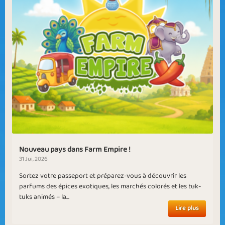
Nouveau pays dans Farm Empire !
31 Jui, 2026
Sortez votre passeport et préparez-vous à découvrir les
parfums des épices exotiques, les marchés colorés et les tuk-
tuks animés – la...
Lire plus