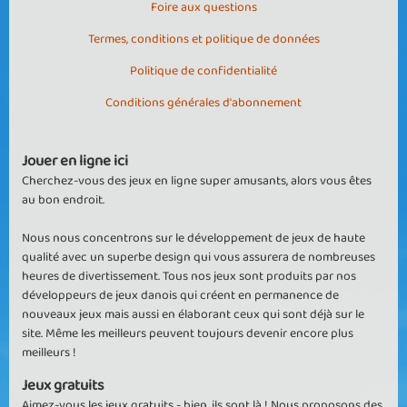
Foire aux questions
Termes, conditions et politique de données
Politique de confidentialité
Conditions générales d'abonnement
Jouer en ligne ici
Cherchez-vous des jeux en ligne super amusants, alors vous êtes
au bon endroit.
Nous nous concentrons sur le développement de jeux de haute
qualité avec un superbe design qui vous assurera de nombreuses
heures de divertissement. Tous nos jeux sont produits par nos
développeurs de jeux danois qui créent en permanence de
nouveaux jeux mais aussi en élaborant ceux qui sont déjà sur le
site. Même les meilleurs peuvent toujours devenir encore plus
meilleurs !
Jeux gratuits
Aimez-vous les jeux gratuits - bien, ils sont là ! Nous proposons des