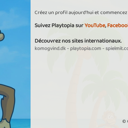
Créez un profil aujourd'hui et commencez
Suivez Playtopia sur
YouTube
,
Faceboo
Découvrez nos sites internationaux.
komogvind.dk
-
playtopia.com
-
spielmit.
© 