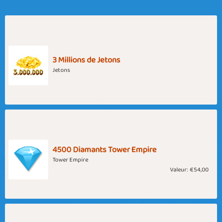
3 Millions de Jetons
Jetons
4500 Diamants Tower Empire
Tower Empire
Valeur:
€54,00