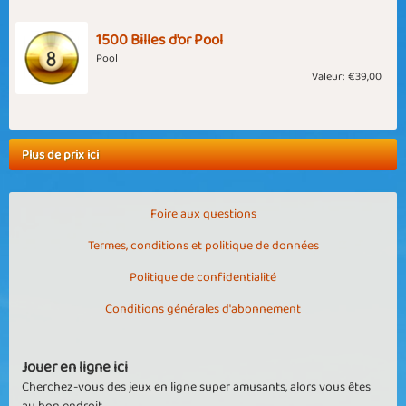
1500 Billes d'or Pool
Pool
Valeur:
€39,00
Plus de prix ici
Foire aux questions
Termes, conditions et politique de données
Politique de confidentialité
Conditions générales d'abonnement
Jouer en ligne ici
Cherchez-vous des jeux en ligne super amusants, alors vous êtes