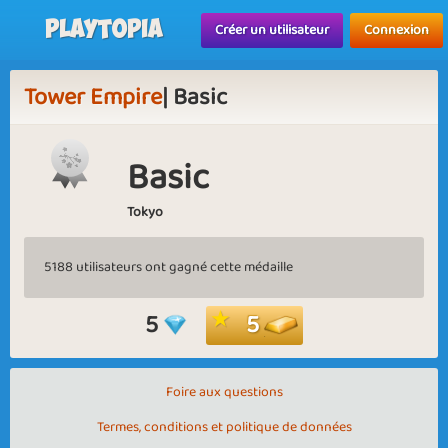
Playtopia
Créer un utilisateur
Connexion
Tower Empire
| Basic
Basic
Tokyo
5188 utilisateurs ont gagné cette médaille
5
5
Foire aux questions
Termes, conditions et politique de données