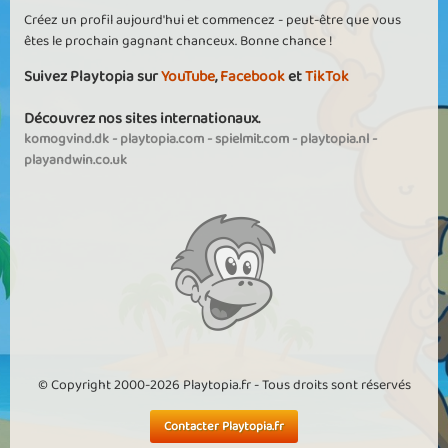
Créez un profil aujourd'hui et commencez - peut-être que vous
êtes le prochain gagnant chanceux. Bonne chance !
Suivez Playtopia sur
YouTube
,
Facebook
et
TikTok
Découvrez nos sites internationaux.
komogvind.dk
-
playtopia.com
-
spielmit.com
-
playtopia.nl
-
playandwin.co.uk
© Copyright 2000-2026 Playtopia.fr - Tous droits sont réservés
Contacter Playtopia.fr