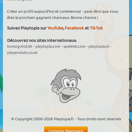
Créez un profil aujourd'hui et commencez - peut-être que vous
êtes le prochain gagnant chanceux. Bonne chance !
Suivez Playtopia sur
YouTube
,
Facebook
et
TikTok
Découvrez nos sites internationaux.
komogvind.dk
-
playtopia.com
-
spielmit.com
-
playtopia.nl
-
playandwin.co.uk
© Copyright 2000-2026 Playtopia.fr - Tous droits sont réservés
Contacter Playtopia.fr