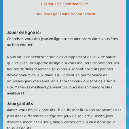
Politique de confidentialité
Conditions générales d'abonnement
Jouer en ligne ici
Cherchez-vous des jeux en ligne super amusants, alors vous êtes
au bon endroit.
Nous nous concentrons sur le développement de jeux de haute
qualité avec un superbe design qui vous assurera de nombreuses
heures de divertissement. Tous nos jeux sont produits par nos
développeurs de jeux danois qui créent en permanence de
nouveaux jeux mais aussi en élaborant ceux qui sont déjà sur le
site. Même les meilleurs peuvent toujours devenir encore plus
meilleurs !
Jeux gratuits
Aimez-vous les jeux gratuits - bien, ils sont là ! Nous proposons des
jeux dans différentes catégories: jeux de société, puzzles, jeux
d'arcade, machines à sous, bingo, cartes, etc. Il y en a donc pour
tous les goûts.