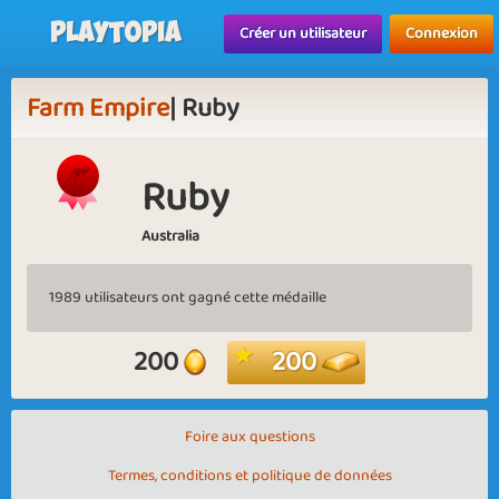
Playtopia
Créer un utilisateur
Connexion
Farm Empire
| Ruby
Ruby
Australia
1989 utilisateurs ont gagné cette médaille
200
200
Foire aux questions
Termes, conditions et politique de données