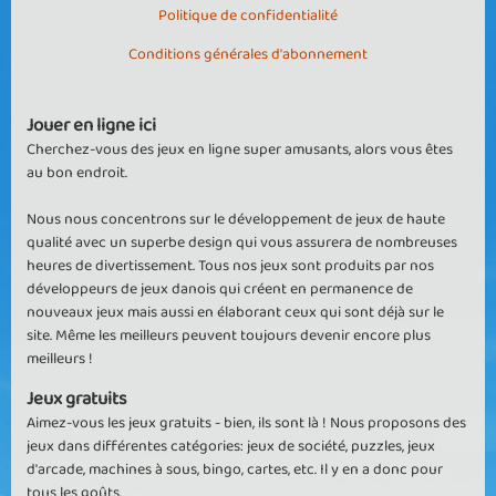
Politique de confidentialité
Conditions générales d'abonnement
Jouer en ligne ici
Cherchez-vous des jeux en ligne super amusants, alors vous êtes
au bon endroit.
Nous nous concentrons sur le développement de jeux de haute
qualité avec un superbe design qui vous assurera de nombreuses
heures de divertissement. Tous nos jeux sont produits par nos
développeurs de jeux danois qui créent en permanence de
nouveaux jeux mais aussi en élaborant ceux qui sont déjà sur le
site. Même les meilleurs peuvent toujours devenir encore plus
meilleurs !
Jeux gratuits
Aimez-vous les jeux gratuits - bien, ils sont là ! Nous proposons des
jeux dans différentes catégories: jeux de société, puzzles, jeux
d'arcade, machines à sous, bingo, cartes, etc. Il y en a donc pour
tous les goûts.