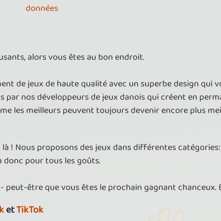
données
sants, alors vous êtes au bon endroit.
nt de jeux de haute qualité avec un superbe design qui 
ts par nos développeurs de jeux danois qui créent en per
ême les meilleurs peuvent toujours devenir encore plus meil
t là ! Nous proposons des jeux dans différentes catégories: 
 a donc pour tous les goûts.
 - peut-être que vous êtes le prochain gagnant chanceux.
k
et
TikTok