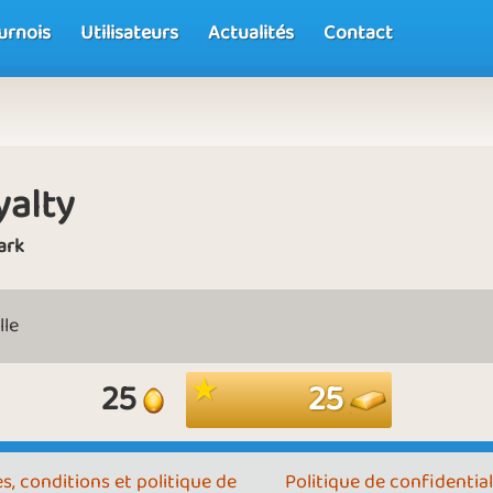
urnois
Utilisateurs
Actualités
Contact
yalty
ark
lle
25
25
s, conditions et politique de
Politique de confidential