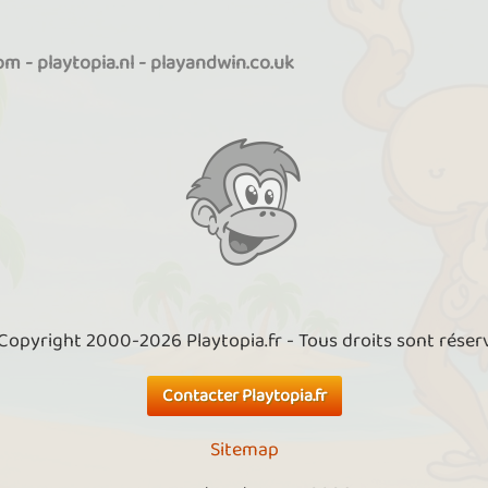
com
-
playtopia.nl
-
playandwin.co.uk
Copyright 2000-2026 Playtopia.fr - Tous droits sont réser
Contacter Playtopia.fr
Sitemap