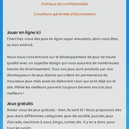
Politique de confidentialité
Conditions générales d'abonnement
Jouer en ligne ici
Cherchez-vous des jeux en ligne super amusants, alors vous êtes
au bon endroit.
Nous nous concentrons sur le développement de jeux de haute
qualité avec un superbe design qui vous assurera de nombreuses
heures de divertissement. Tous nos jeux sont produits par nos
développeurs de jeux danois qui créent en permanence de
nouveaux jeux mais aussi en élaborant ceux qui sont déjà sur le
site. Même les meilleurs peuvent toujours devenir encore plus
meilleurs !
Jeux gratuits
Aimez-vous les jeux gratuits - bien, ils sont là ! Nous proposons des
jeux dans différentes catégories: jeux de société, puzzles, jeux
d'arcade, machines à sous, bingo, cartes, etc. Il y en a donc pour
tous les goûts.