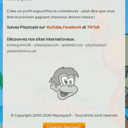
Créez un profil aujourd'hui et commencez - peut-être que vous
êtes le prochain gagnant chanceux. Bonne chance !
Suivez Playtopia sur
YouTube
,
Facebook
et
TikTok
Découvrez nos sites internationaux.
komogvind.dk
-
playtopia.com
-
spielmit.com
-
playtopia.nl
-
playandwin.co.uk
© Copyright 2000-2026 Playtopia.fr - Tous droits sont réservés
Contacter Playtopia.fr