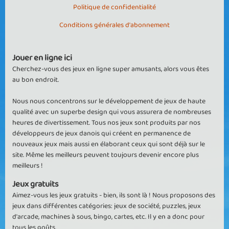
Politique de confidentialité
Conditions générales d'abonnement
Jouer en ligne ici
Cherchez-vous des jeux en ligne super amusants, alors vous êtes
au bon endroit.
Nous nous concentrons sur le développement de jeux de haute
qualité avec un superbe design qui vous assurera de nombreuses
heures de divertissement. Tous nos jeux sont produits par nos
développeurs de jeux danois qui créent en permanence de
nouveaux jeux mais aussi en élaborant ceux qui sont déjà sur le
site. Même les meilleurs peuvent toujours devenir encore plus
meilleurs !
Jeux gratuits
Aimez-vous les jeux gratuits - bien, ils sont là ! Nous proposons des
jeux dans différentes catégories: jeux de société, puzzles, jeux
d'arcade, machines à sous, bingo, cartes, etc. Il y en a donc pour
tous les goûts.