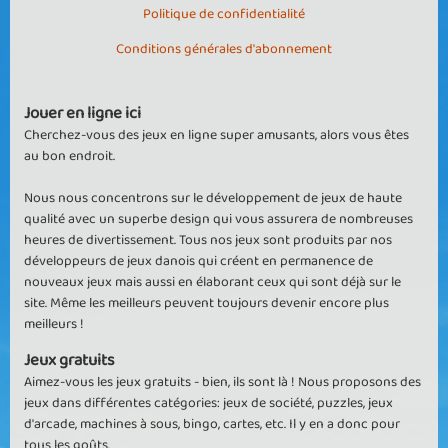
Politique de confidentialité
Conditions générales d'abonnement
Jouer en ligne ici
Cherchez-vous des jeux en ligne super amusants, alors vous êtes
au bon endroit.
Nous nous concentrons sur le développement de jeux de haute
qualité avec un superbe design qui vous assurera de nombreuses
heures de divertissement. Tous nos jeux sont produits par nos
développeurs de jeux danois qui créent en permanence de
nouveaux jeux mais aussi en élaborant ceux qui sont déjà sur le
site. Même les meilleurs peuvent toujours devenir encore plus
meilleurs !
Jeux gratuits
Aimez-vous les jeux gratuits - bien, ils sont là ! Nous proposons des
jeux dans différentes catégories: jeux de société, puzzles, jeux
d'arcade, machines à sous, bingo, cartes, etc. Il y en a donc pour
tous les goûts.