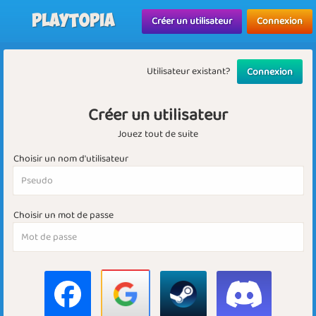
Playtopia
Créer un utilisateur
Connexion
Utilisateur existant?
Connexion
Créer un utilisateur
Jouez tout de suite
Choisir un nom d'utilisateur
Choisir un mot de passe