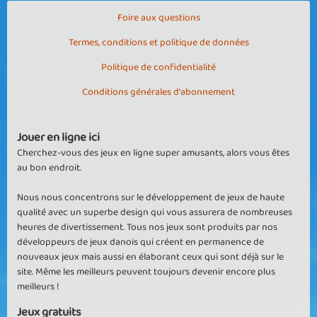
Foire aux questions
Termes, conditions et politique de données
Politique de confidentialité
Conditions générales d'abonnement
Jouer en ligne ici
Cherchez-vous des jeux en ligne super amusants, alors vous êtes
au bon endroit.
Nous nous concentrons sur le développement de jeux de haute
qualité avec un superbe design qui vous assurera de nombreuses
heures de divertissement. Tous nos jeux sont produits par nos
développeurs de jeux danois qui créent en permanence de
nouveaux jeux mais aussi en élaborant ceux qui sont déjà sur le
site. Même les meilleurs peuvent toujours devenir encore plus
meilleurs !
Jeux gratuits