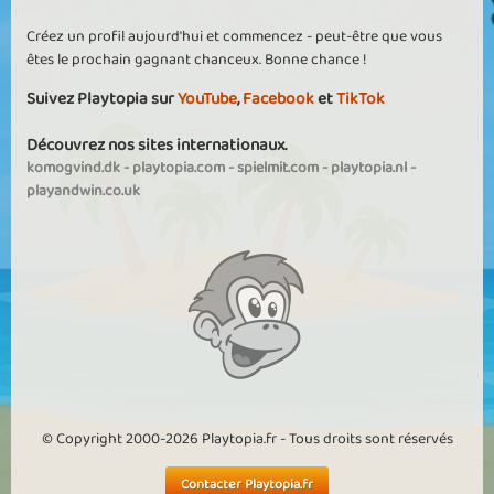
Créez un profil aujourd'hui et commencez - peut-être que vous
êtes le prochain gagnant chanceux. Bonne chance !
Suivez Playtopia sur
YouTube
,
Facebook
et
TikTok
Découvrez nos sites internationaux.
komogvind.dk
-
playtopia.com
-
spielmit.com
-
playtopia.nl
-
playandwin.co.uk
© Copyright 2000-2026 Playtopia.fr - Tous droits sont réservés
Contacter Playtopia.fr