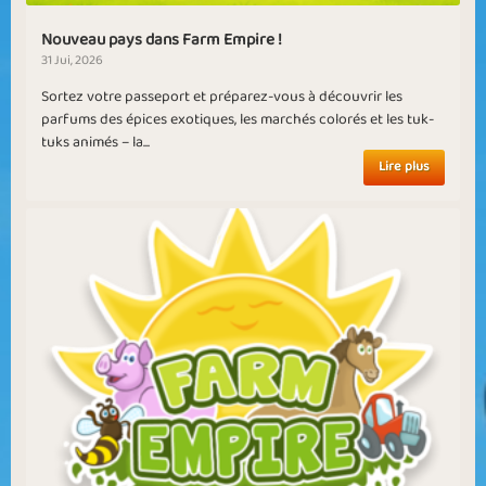
Nouveau pays dans Farm Empire !
31 Jui, 2026
Sortez votre passeport et préparez-vous à découvrir les
parfums des épices exotiques, les marchés colorés et les tuk-
tuks animés – la...
Lire plus