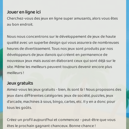
Jouer en ligne ici
Cherchez-vous des jeux en ligne super amusants, alors vous êtes
au bon endroit.
Nous nous concentrons sur le développement de jeux de haute
qualité avec un superbe design qui vous assurera de nombreuses
heures de divertissement. Tous nos jeux sont produits par nos
développeurs de jeux danois qui créent en permanence de
nouveaux jeux mais aussi en élaborant ceux qui sont déjà sur le
site. Même les meilleurs peuvent toujours devenir encore plus
meilleurs !
Jeux gratuits
Aimez-vous les jeux gratuits - bien, ils sont là ! Nous proposons des
jeux dans différentes catégories: jeux de société, puzzles, jeux
d'arcade, machines à sous, bingo, cartes, etc. Il y en a donc pour
tous les goûts.
Créez un profil aujourd'hui et commencez - peut-être que vous
êtes le prochain gagnant chanceux. Bonne chance !