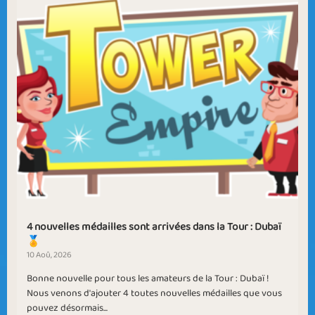
4 nouvelles médailles sont arrivées dans la Tour : Dubaï
🏅
10 Aoû, 2026
Bonne nouvelle pour tous les amateurs de la Tour : Dubaï !
Nous venons d'ajouter 4 toutes nouvelles médailles que vous
pouvez désormais...