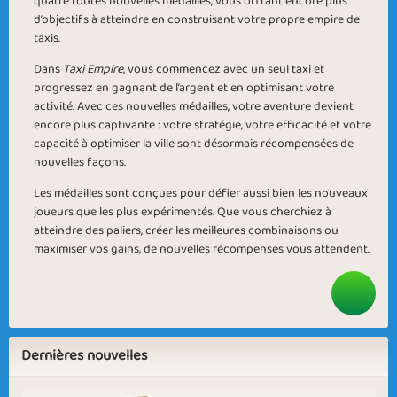
quatre toutes nouvelles médailles, vous offrant encore plus
d’objectifs à atteindre en construisant votre propre empire de
taxis.
Dans
Taxi Empire
, vous commencez avec un seul taxi et
progressez en gagnant de l’argent et en optimisant votre
activité. Avec ces nouvelles médailles, votre aventure devient
encore plus captivante : votre stratégie, votre efficacité et votre
capacité à optimiser la ville sont désormais récompensées de
nouvelles façons.
Les médailles sont conçues pour défier aussi bien les nouveaux
joueurs que les plus expérimentés. Que vous cherchiez à
atteindre des paliers, créer les meilleures combinaisons ou
maximiser vos gains, de nouvelles récompenses vous attendent.
Dernières nouvelles