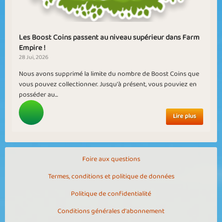
Les Boost Coins passent au niveau supérieur dans Farm
Empire !
28 Jui, 2026
Nous avons supprimé la limite du nombre de Boost Coins que
vous pouvez collectionner. Jusqu'à présent, vous pouviez en
posséder au...
Lire plus
Foire aux questions
Termes, conditions et politique de données
Politique de confidentialité
Conditions générales d'abonnement