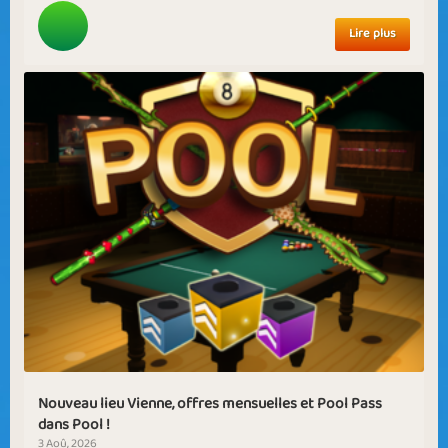
Lire plus
Nouveau lieu Vienne, offres mensuelles et Pool Pass
dans Pool !
3 Aoû, 2026