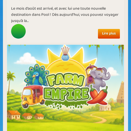
Le mois d’août est arrivé, et avec lui une toute nouvelle
destination dans Pool ! Dès aujourd’hui, vous pouvez voyager
jusqu’à la...
Lire plus