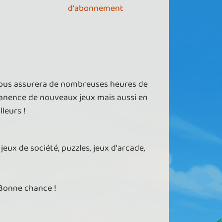
d'abonnement
vous assurera de nombreuses heures de
manence de nouveaux jeux mais aussi en
leurs !
jeux de société, puzzles, jeux d'arcade,
 Bonne chance !