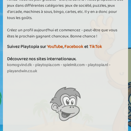
jeux dans différentes catégories: jeux de société, puzzles, jeux
d'arcade, machines à sous, bingo, cartes, etc. Il y en a donc pour
tous les goûts.
Créez un profil aujourd'hui et commencez - peut-être que vous
êtes le prochain gagnant chanceux. Bonne chance !
Suivez Playtopia sur
YouTube
,
Facebook
et
TikTok
Découvrez nos sites internationaux.
komogvind.dk
-
playtopia.com
-
spielmit.com
-
playtopia.nl
-
playandwin.co.uk